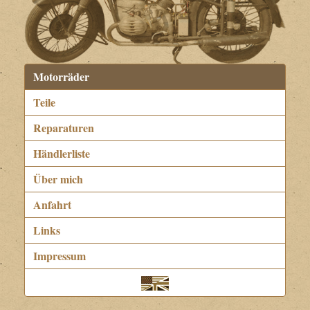
Motorräder
Teile
Reparaturen
Händlerliste
Über mich
Anfahrt
Links
Impressum