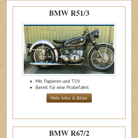
BMW R51/3
Mit Papieren und TÜV
Bereit für eine Probefahrt
Mehr Infos & Bilder
BMW R67/2